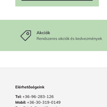
Akciók
Rendszeres akciók és kedvezmények
Elérhetőségeink
Tel:
+36-96-283-126
Mobil:
+36-30-319-0149