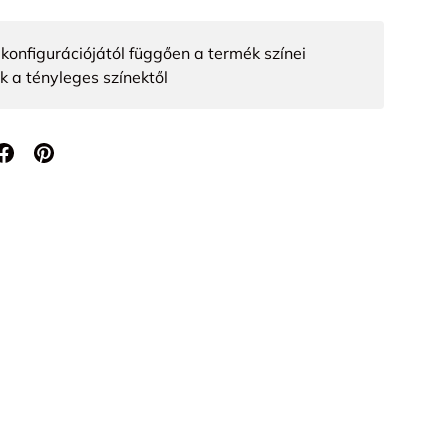
konfigurációjától függően a termék színei
k a tényleges színektől