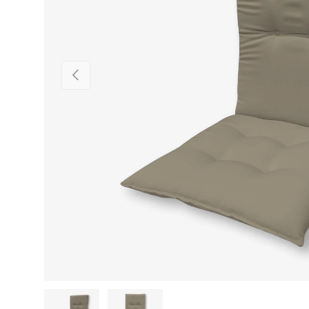
VISSZA