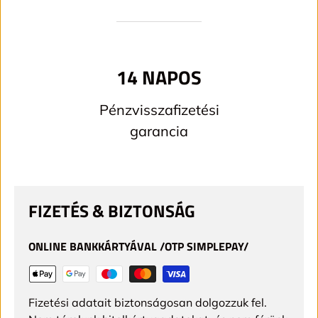
14 NAPOS
Pénzvisszafizetési
garancia
FIZETÉS & BIZTONSÁG
ONLINE BANKKÁRTYÁVAL /OTP SIMPLEPAY/
Fizetési adatait biztonságosan dolgozzuk fel.