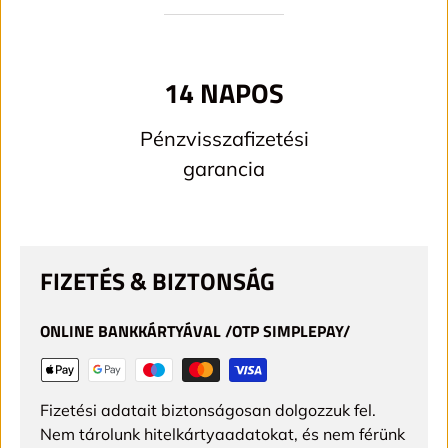
14 NAPOS
Pénzvisszafizetési
garancia
FIZETÉS & BIZTONSÁG
ONLINE BANKKÁRTYÁVAL /OTP SIMPLEPAY/
Fizetési adatait biztonságosan dolgozzuk fel.
Nem tárolunk hitelkártyaadatokat, és nem férünk