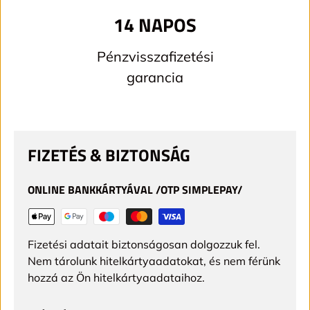
14 NAPOS
Pénzvisszafizetési
garancia
FIZETÉS & BIZTONSÁG
ONLINE BANKKÁRTYÁVAL /OTP SIMPLEPAY/
Fizetési adatait biztonságosan dolgozzuk fel.
Nem tárolunk hitelkártyaadatokat, és nem férünk
hozzá az Ön hitelkártyaadataihoz.