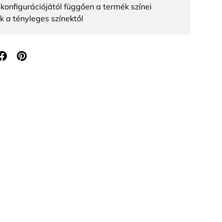
konfigurációjától függően a termék színei
k a tényleges színektől