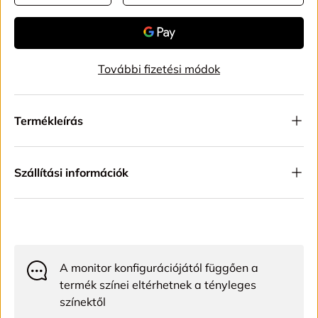
További fizetési módok
Termékleírás
Szállítási információk
A monitor konfigurációjától függően a
termék színei eltérhetnek a tényleges
színektől