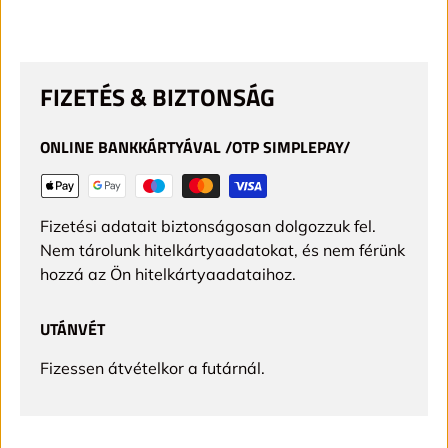
FIZETÉS & BIZTONSÁG
ONLINE BANKKÁRTYÁVAL /OTP SIMPLEPAY/
Fizetési adatait biztonságosan dolgozzuk fel.
Nem tárolunk hitelkártyaadatokat, és nem férünk
hozzá az Ön hitelkártyaadataihoz.
UTÁNVÉT
Fizessen átvételkor a futárnál.