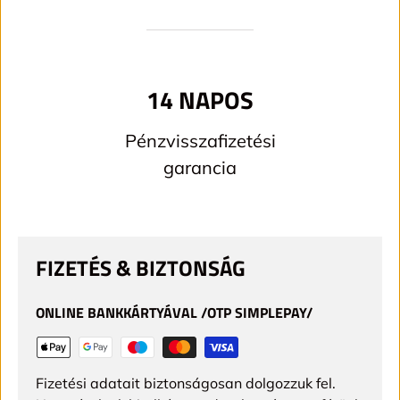
14 NAPOS
Pénzvisszafizetési
garancia
FIZETÉS & BIZTONSÁG
ONLINE BANKKÁRTYÁVAL /OTP SIMPLEPAY/
Fizetési adatait biztonságosan dolgozzuk fel.